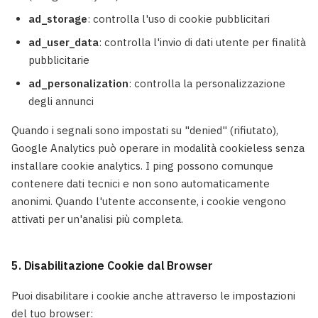
ad_storage
: controlla l'uso di cookie pubblicitari
ad_user_data
: controlla l'invio di dati utente per finalità
pubblicitarie
ad_personalization
: controlla la personalizzazione
degli annunci
Quando i segnali sono impostati su "denied" (rifiutato),
Google Analytics può operare in modalità cookieless senza
installare cookie analytics. I ping possono comunque
contenere dati tecnici e non sono automaticamente
anonimi. Quando l'utente acconsente, i cookie vengono
attivati per un'analisi più completa.
5. Disabilitazione Cookie dal Browser
Puoi disabilitare i cookie anche attraverso le impostazioni
del tuo browser: