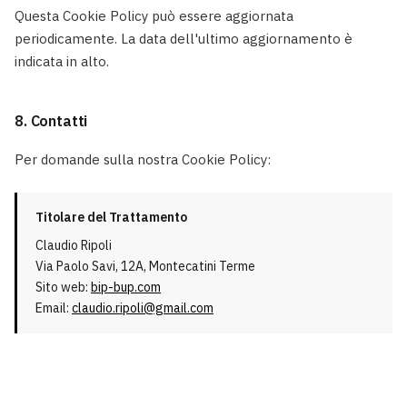
Questa Cookie Policy può essere aggiornata
periodicamente. La data dell'ultimo aggiornamento è
indicata in alto.
8. Contatti
Per domande sulla nostra Cookie Policy:
Titolare del Trattamento
Claudio Ripoli
Via Paolo Savi, 12A, Montecatini Terme
Sito web:
bip-bup.com
Email:
claudio.ripoli@gmail.com