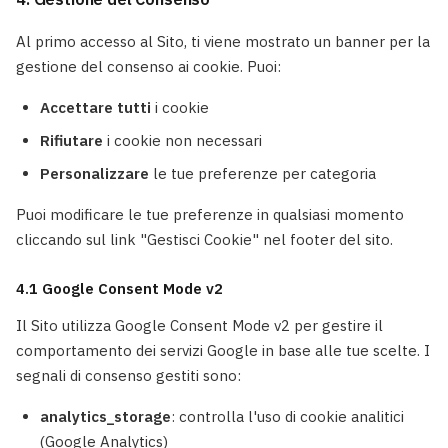
Al primo accesso al Sito, ti viene mostrato un banner per la
gestione del consenso ai cookie. Puoi:
Accettare tutti
i cookie
Rifiutare
i cookie non necessari
Personalizzare
le tue preferenze per categoria
Puoi modificare le tue preferenze in qualsiasi momento
cliccando sul link "Gestisci Cookie" nel footer del sito.
4.1 Google Consent Mode v2
Il Sito utilizza Google Consent Mode v2 per gestire il
comportamento dei servizi Google in base alle tue scelte. I
segnali di consenso gestiti sono:
analytics_storage
: controlla l'uso di cookie analitici
(Google Analytics)