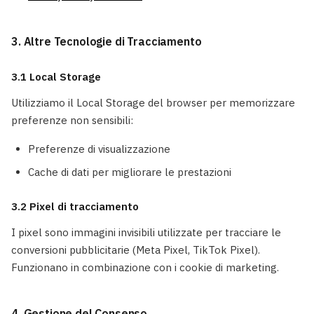
3. Altre Tecnologie di Tracciamento
3.1 Local Storage
Utilizziamo il Local Storage del browser per memorizzare
preferenze non sensibili:
Preferenze di visualizzazione
Cache di dati per migliorare le prestazioni
3.2 Pixel di tracciamento
I pixel sono immagini invisibili utilizzate per tracciare le
conversioni pubblicitarie (Meta Pixel, TikTok Pixel).
Funzionano in combinazione con i cookie di marketing.
4. Gestione del Consenso