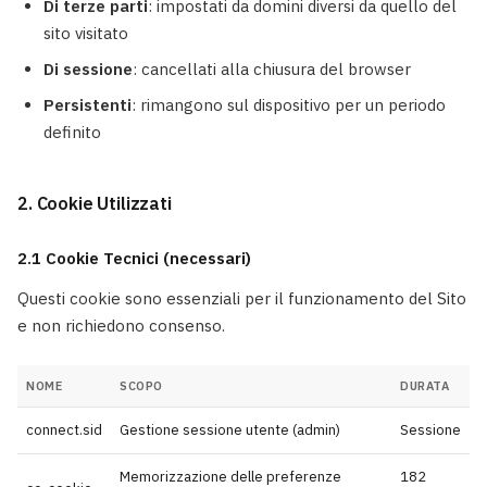
Di terze parti
: impostati da domini diversi da quello del
sito visitato
Di sessione
: cancellati alla chiusura del browser
Persistenti
: rimangono sul dispositivo per un periodo
definito
2. Cookie Utilizzati
2.1 Cookie Tecnici (necessari)
Questi cookie sono essenziali per il funzionamento del Sito
e non richiedono consenso.
NOME
SCOPO
DURATA
connect.sid
Gestione sessione utente (admin)
Sessione
Memorizzazione delle preferenze
182