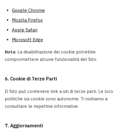
Google Chrome
Mozilla Firefox
Apple Safari
Microsoft Edge
Nota:
La disabilitazione dei cookie potrebbe
compromettere alcune funzionalità del Sito.
6. Cookie di Terze Parti
Il Sito può contenere link a siti di terze parti. Le loro
politiche sui cookie sono autonome. Ti invitiamo a
consultare le rispettive informative.
7. Aggiornamenti