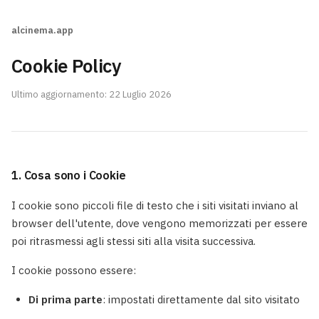
alcinema.app
Cookie Policy
Ultimo aggiornamento: 22 Luglio 2026
1. Cosa sono i Cookie
I cookie sono piccoli file di testo che i siti visitati inviano al
browser dell'utente, dove vengono memorizzati per essere
poi ritrasmessi agli stessi siti alla visita successiva.
I cookie possono essere:
Di prima parte
: impostati direttamente dal sito visitato