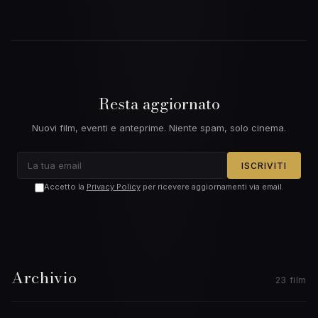
Resta aggiornato
Nuovi film, eventi e anteprime. Niente spam, solo cinema.
ISCRIVITI
Accetto la
Privacy Policy
per ricevere aggiornamenti via email.
Archivio
23 film