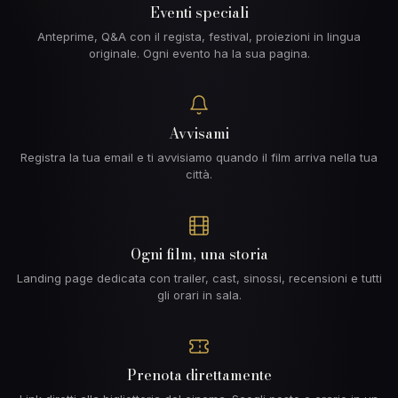
Eventi speciali
Anteprime, Q&A con il regista, festival, proiezioni in lingua
originale. Ogni evento ha la sua pagina.
Avvisami
Registra la tua email e ti avvisiamo quando il film arriva nella tua
città.
Ogni film, una storia
Landing page dedicata con trailer, cast, sinossi, recensioni e tutti
gli orari in sala.
Prenota direttamente