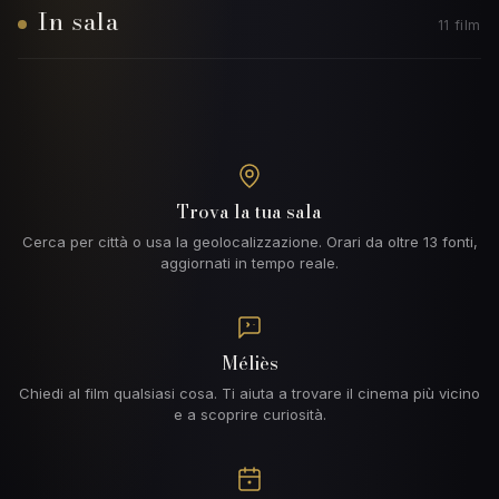
In sala
11 film
Trova la tua sala
Cerca per città o usa la geolocalizzazione. Orari da oltre 13 fonti,
aggiornati in tempo reale.
Méliès
Chiedi al film qualsiasi cosa. Ti aiuta a trovare il cinema più vicino
e a scoprire curiosità.